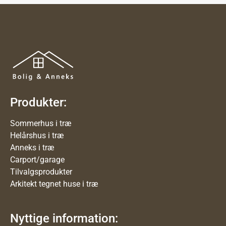
Produkter:
Sommerhus i træ
Helårshus i træ
Anneks i træ
Carport/garage
Tilvalgsprodukter
Arkitekt tegnet huse i træ
Nyttige information: