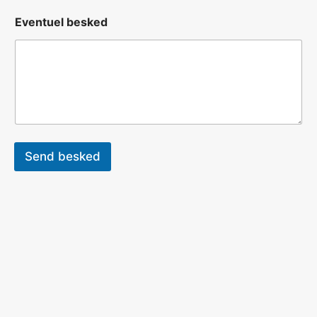
Eventuel besked
Send besked