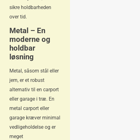
sikre holdbarheden
over tid.
Metal – En
moderne og
holdbar
løsning
Metal, såsom stål eller
jern, er et robust
alternativ til en carport
eller garage i træ. En
metal carport eller
garage kræver minimal
vedligeholdelse og er
meget