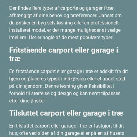
Der findes flere typer af carporte og garager i træ,
afhængigt af dine behov og præferencer. Uanset om
du ønsker en byg-selv-løsning eller en professionelt
installeret model, er der mange muligheder at vælge
imellem. Her er nogle af de mest populære typer:
Fritstående carport eller garage i
træ
En fritstående carport eller garage i træ er adskilt fra dit
hjem og placeres typisk i indkørslen eller et andet sted
på din ejendom. Denne løsning giver fleksibilitet i
forhold til størrelse og design og kan nemt tilpasses
efter dine ønsker.
Tilsluttet carport eller garage i træ
En tilsluttet carport eller garage i træ er fastgjort til dit
hus, ofte ved siden af din garage eller på en af husets