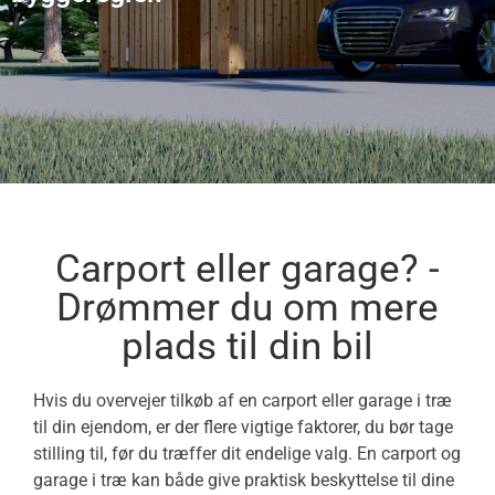
Carport eller garage? -
Drømmer du om mere
plads til din bil
Hvis du overvejer tilkøb af en carport eller garage i træ
til din ejendom, er der flere vigtige faktorer, du bør tage
stilling til, før du træffer dit endelige valg. En carport og
garage i træ kan både give praktisk beskyttelse til dine