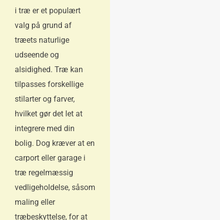
i træ er et populært
valg på grund af
træets naturlige
udseende og
alsidighed. Træ kan
tilpasses forskellige
stilarter og farver,
hvilket gør det let at
integrere med din
bolig. Dog kræver at en
carport eller garage i
træ regelmæssig
vedligeholdelse, såsom
maling eller
træbeskyttelse, for at