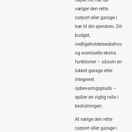
vælger den rette
carport eller garage i
træ til din ejendom. Dit
budget,
vedligeholdelsesbehov
og eventuelle ekstra
funktioner – såsom en
lukket garage eller
integreret
opbevaringsplads –
spiller en vigtig rolle i
beslutningen.
At vælge den rette
carport eller garage i