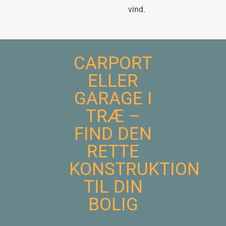
vind.
CARPORT
ELLER
GARAGE I
TRÆ –
FIND DEN
RETTE
KONSTRUKTION
TIL DIN
BOLIG