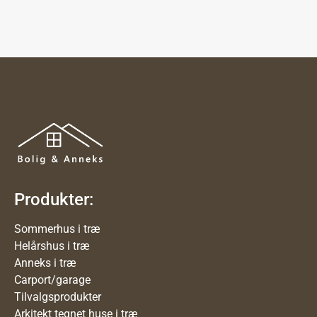
Produkter:
Sommerhus i træ
Helårshus i træ
Anneks i træ
Carport/garage
Tilvalgsprodukter
Arkitekt tegnet huse i træ