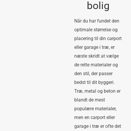
bolig
Når du har fundet den
optimale størrelse og
placering til din carport
eller garage i træ, er
næste skridt at vælge
de rette materialer og
den stil, der passer
bedst til dit byggeri.
Træ, metal og beton er
blandt de mest
populære materialer,
men en carport eller
garage i træ er ofte det