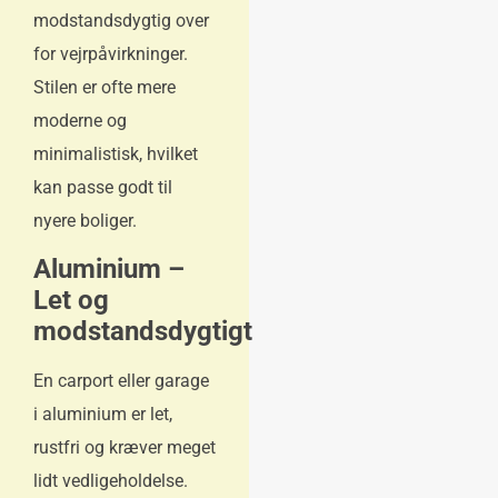
modstandsdygtig over
for vejrpåvirkninger.
Stilen er ofte mere
moderne og
minimalistisk, hvilket
kan passe godt til
nyere boliger.
Aluminium –
Let og
modstandsdygtigt
En carport eller garage
i aluminium er let,
rustfri og kræver meget
lidt vedligeholdelse.