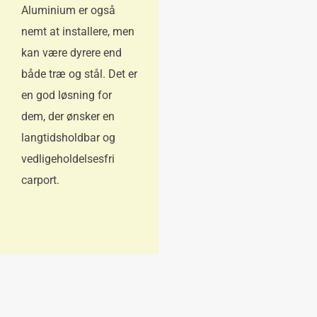
Aluminium er også
nemt at installere, men
kan være dyrere end
både træ og stål. Det er
en god løsning for
dem, der ønsker en
langtidsholdbar og
vedligeholdelsesfri
carport.