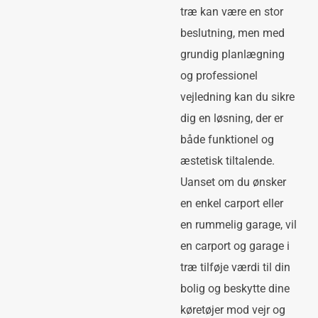
træ kan være en stor
beslutning, men med
grundig planlægning
og professionel
vejledning kan du sikre
dig en løsning, der er
både funktionel og
æstetisk tiltalende.
Uanset om du ønsker
en enkel carport eller
en rummelig garage, vil
en carport og garage i
træ tilføje værdi til din
bolig og beskytte dine
køretøjer mod vejr og