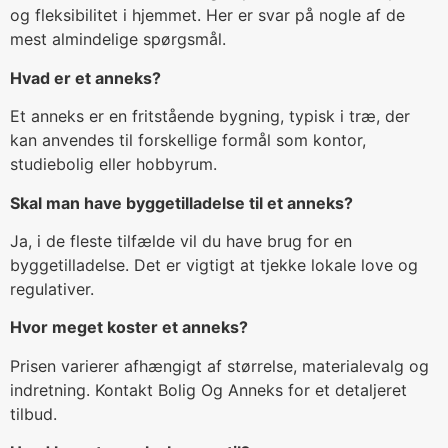
og fleksibilitet i hjemmet. Her er svar på nogle af de
mest almindelige spørgsmål.
Hvad er et anneks?
Et anneks er en fritstående bygning, typisk i træ, der
kan anvendes til forskellige formål som kontor,
studiebolig eller hobbyrum.
Skal man have byggetilladelse til et anneks?
Ja, i de fleste tilfælde vil du have brug for en
byggetilladelse. Det er vigtigt at tjekke lokale love og
regulativer.
Hvor meget koster et anneks?
Prisen varierer afhængigt af størrelse, materialevalg og
indretning. Kontakt Bolig Og Anneks for et detaljeret
tilbud.