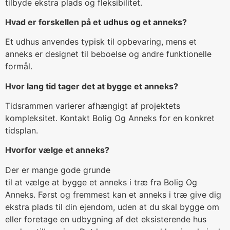
tilbyde ekstra plads og fleksibilitet.
Hvad er forskellen på et udhus og et anneks?
Et udhus anvendes typisk til opbevaring, mens et
anneks er designet til beboelse og andre funktionelle
formål.
Hvor lang tid tager det at bygge et anneks?
Tidsrammen varierer afhængigt af projektets
kompleksitet. Kontakt Bolig Og Anneks for en konkret
tidsplan.
Hvorfor vælge et anneks?
Der er mange gode grunde
til at vælge at bygge et anneks i træ fra Bolig Og
Anneks. Først og fremmest kan et anneks i træ give dig
ekstra plads til din ejendom, uden at du skal bygge om
eller foretage en udbygning af det eksisterende hus