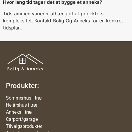
Hvor lang tid tager det at bygge et anneks?
Tidsrammen varierer afhængigt af projektets
kompleksitet. Kontakt Bolig Og Anneks for en konkret
tidsplan.
Produkter:
Sommerhus i træ
Helårshus i træ
Anneks i træ
Carport/garage
Tilvalgsprodukter