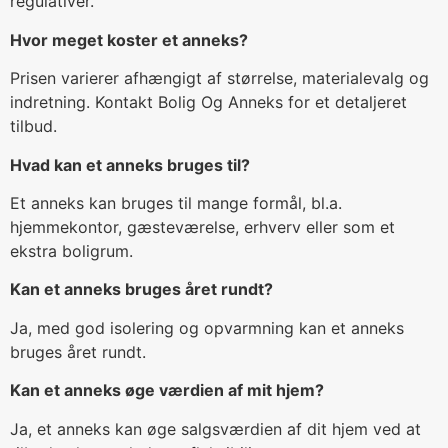
regulativer.
Hvor meget koster et anneks?
Prisen varierer afhængigt af størrelse, materialevalg og
indretning. Kontakt Bolig Og Anneks for et detaljeret
tilbud.
Hvad kan et anneks bruges til?
Et anneks kan bruges til mange formål, bl.a.
hjemmekontor, gæsteværelse, erhverv eller som et
ekstra boligrum.
Kan et anneks bruges året rundt?
Ja, med god isolering og opvarmning kan et anneks
bruges året rundt.
Kan et anneks øge værdien af mit hjem?
Ja, et anneks kan øge salgsværdien af dit hjem ved at