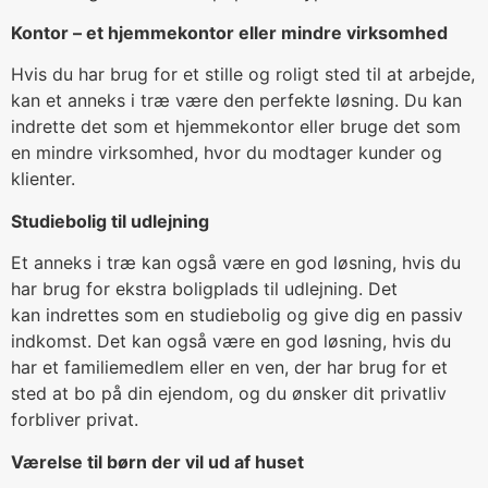
Kontor – et hjemmekontor eller mindre virksomhed
Hvis du har brug for et stille og roligt sted til at arbejde,
kan et anneks i træ være den perfekte løsning. Du kan
indrette det som et hjemmekontor eller bruge det som
en mindre virksomhed, hvor du modtager kunder og
klienter.
Studiebolig til udlejning
Et anneks i træ kan også være en god løsning, hvis du
har brug for ekstra boligplads til udlejning. Det
kan indrettes som en studiebolig og give dig en passiv
indkomst. Det kan også være en god løsning, hvis du
har et familiemedlem eller en ven, der har brug for et
sted at bo på din ejendom, og du ønsker dit privatliv
forbliver privat.
Værelse til børn der vil ud af huset