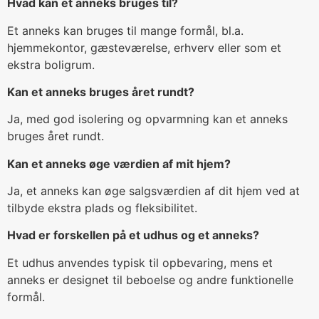
Hvad kan et anneks bruges til?
Et anneks kan bruges til mange formål, bl.a.
hjemmekontor, gæsteværelse, erhverv eller som et
ekstra boligrum.
Kan et anneks bruges året rundt?
Ja, med god isolering og opvarmning kan et anneks
bruges året rundt.
Kan et anneks øge værdien af mit hjem?
Ja, et anneks kan øge salgsværdien af dit hjem ved at
tilbyde ekstra plads og fleksibilitet.
Hvad er forskellen på et udhus og et anneks?
Et udhus anvendes typisk til opbevaring, mens et
anneks er designet til beboelse og andre funktionelle
formål.