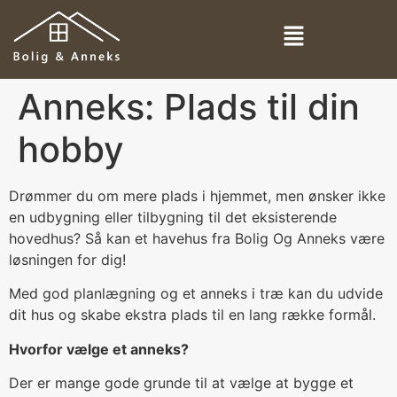
Anneks: Plads til din
hobby
Drømmer du om mere plads i hjemmet, men ønsker ikke
en udbygning eller tilbygning til det eksisterende
hovedhus? Så kan et havehus fra Bolig Og Anneks være
løsningen for dig!
Med god planlægning og et anneks i træ kan du udvide
dit hus og skabe ekstra plads til en lang række formål.
Hvorfor vælge et anneks?
Der er mange gode grunde til at vælge at bygge et